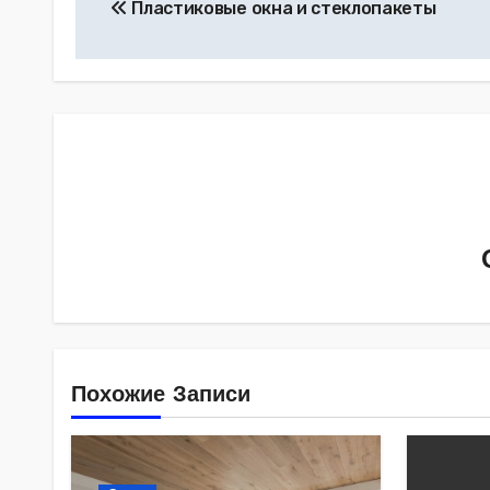
Пластиковые окна и стеклопакеты
по
записям
Похожие Записи