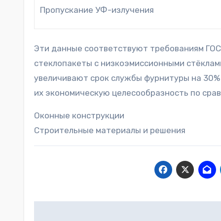
Пропускание УФ-излучения
Эти данные соответствуют требованиям ГОСТ
стеклопакеты с низкоэмиссионными стёклам
увеличивают срок службы фурнитуры на 30% 
их экономическую целесообразность по сра
Оконные конструкции
Строительные материалы и решения
Навигация