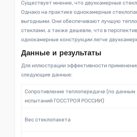
Существует мнение, что двухкамерные стекл
Однако на практике однокамерные стеклопа
выгодными. Они обеспечивают лучшую тепло
стеклами, а также дешевле, что в перспекти
однокамерные конструкции легче двухкамер
Данные и результаты
Для иллюстрации эффективности применени
следующие данные:
Сопротивление теплопередаче (по данным
испытаний ГОССТРОЯ РОССИИ)
Вес стеклопакета