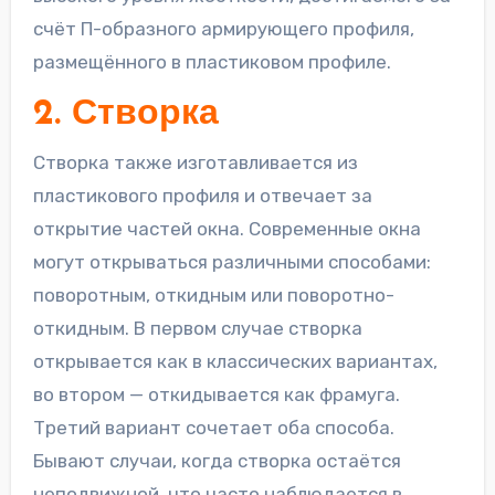
счёт П-образного армирующего профиля,
размещённого в пластиковом профиле.
2. Створка
Створка также изготавливается из
пластикового профиля и отвечает за
открытие частей окна. Современные окна
могут открываться различными способами:
поворотным, откидным или поворотно-
откидным. В первом случае створка
открывается как в классических вариантах,
во втором — откидывается как фрамуга.
Третий вариант сочетает оба способа.
Бывают случаи, когда створка остаётся
неподвижной, что часто наблюдается в