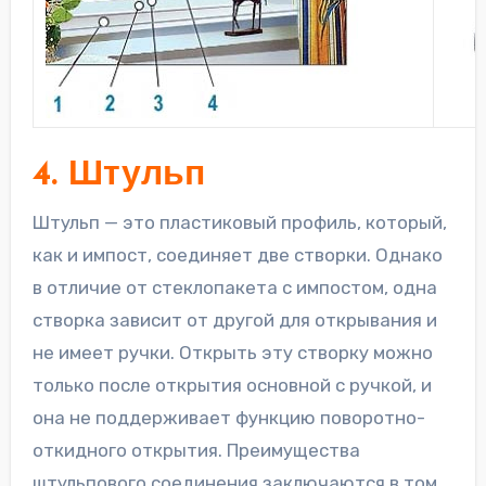
4. Штульп
Штульп — это пластиковый профиль, который,
как и импост, соединяет две створки. Однако
в отличие от стеклопакета с импостом, одна
створка зависит от другой для открывания и
не имеет ручки. Открыть эту створку можно
только после открытия основной с ручкой, и
она не поддерживает функцию поворотно-
откидного открытия. Преимущества
штульпового соединения заключаются в том,