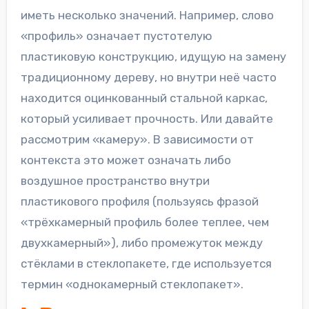
иметь несколько значений. Например, слово
«профиль» означает пустотелую
пластиковую конструкцию, идущую на замену
традиционному дереву, но внутри неё часто
находится оцинкованный стальной каркас,
который усиливает прочность. Или давайте
рассмотрим «камеру». В зависимости от
контекста это может означать либо
воздушное пространство внутри
пластикового профиля (пользуясь фразой
«трёхкамерный профиль более теплее, чем
двухкамерный»), либо промежуток между
стёклами в стеклопакете, где используется
термин «однокамерный стеклопакет».