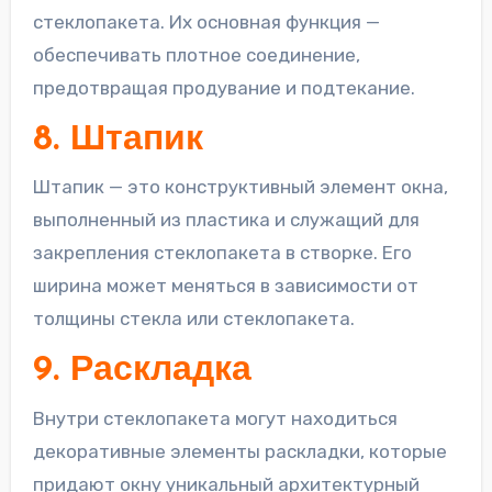
стеклопакета. Их основная функция —
обеспечивать плотное соединение,
предотвращая продувание и подтекание.
8. Штапик
Штапик — это конструктивный элемент окна,
выполненный из пластика и служащий для
закрепления стеклопакета в створке. Его
ширина может меняться в зависимости от
толщины стекла или стеклопакета.
9. Раскладка
Внутри стеклопакета могут находиться
декоративные элементы раскладки, которые
придают окну уникальный архитектурный