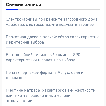
Свежие записи
Электрокарнизы при ремонте загородного дома:
удобство, о котором важно подумать заранее
Паркетная доска с фаской: обзор характеристик
и критериев выбора
Влагостойкий виниловый ламинат SPC:
характеристики и советы по выбору
Печать чертежей формата А0: условия и
стоимость
Жесткие матрасы: характеристики жесткости,
влияние на позвоночник и условия
эксплуатации