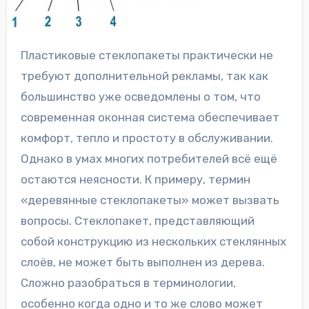
Пластиковые стеклопакеты практически не
требуют дополнительной рекламы, так как
большинство уже осведомлены о том, что
современная оконная система обеспечивает
комфорт, тепло и простоту в обслуживании.
Однако в умах многих потребителей всё ещё
остаются неясности. К примеру, термин
«деревянные стеклопакеты» может вызвать
вопросы. Стеклопакет, представляющий
собой конструкцию из нескольких стеклянных
слоёв, не может быть выполнен из дерева.
Сложно разобраться в терминологии,
особенно когда одно и то же слово может