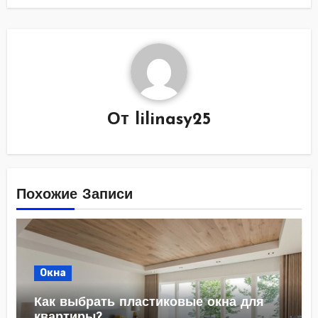
От
lilinasy25
Похожие Записи
Окна
Как выбрать пластиковые окна для
квартиры?