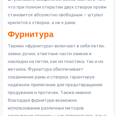
что при полном открытии двух створок проём
становится абсолютно свободным — штульп
крепится к створке, а не к раме.
Фурнитура
Термин «фурнитура» включает в себя петли,
замки, ручки, ответные части замков и
накладки на петли, как из пластика, так и из
металла. Фурнитура обеспечивает
соединение рамы и створки, гарантируя
надёжное прилегание для предотвращения
продувания и протечек. Также именно
благодаря фурнитуре возможно
использование различных методов
открывания створок — как поворотного, так и