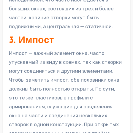
больших окнах, состоящих из трёх и более
частей: крайние створки могут быть
подвижными, а центральная — статичной.
3. Импост
Импост — важный элемент окна, часто
упускаемый из виду в схемах, так как створки
могут соединяться и другими элементами.
Чтобы заметить импост, обе половинки окна
должны быть полностью открыты. По сути,
это те же пластиковые профили с
армированием, служащие для разделения
окна на части и соединения нескольких
створок в одной конструкции. При открытых