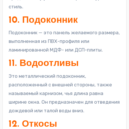
стиль.
10. Подоконник
Подоконник — это панель желаемого размера,
выполненная из ПВХ-профиля или
ламинированной МДФ- или ДСП-плиты.
11. Водоотливы
Это металлический подоконник,
расположенный с внешней стороны, также
называемый карнизом, чья длина равна
ширине окна. Он предназначен для отведения
дождевой или талой воды вниз.
12. Откосы