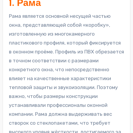
1. Рама
Рама является основной несущей частью
окна, представляющей собой «коробку»,
изготовленную из многокамерного
пластикового профиля, который фиксируется
в оконном проёме. Профиль из ПВХ обрезается
в точном соответствии с размерами
конкретного окна, что непосредственно
влияет на качественные характеристики
тепловой защиты и звукоизоляции. Поэтому
важно, чтобы размеры конструкции
устанавливали профессионалы оконной
компании. Рама должна выдерживать вес
створок со стеклопакетами, что требует
высокого уровня жёсткости, достигаемого за