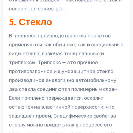
поворотно-откидного.
5. Стекло
В процессе производства стеклопакетов
применяются как обычные, так и специальные
виды стекла, включая тонированные и
триплексы. Триплекс — это прочное
противовзломное и шумозащитное стекло,
производимое аналогично автомобильному:
два стекла соединяются полимерным слоем.
Если триплекс повреждается, осколки
остаются на эластичной поверхности, что
защищает проём. Специфические свойства
стеклу можно придать как в процессе его