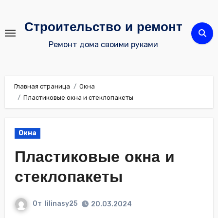
Перейти
к
Строительство и ремонт
содержимому
Ремонт дома своими руками
Главная страница
Окна
Пластиковые окна и стеклопакеты
Окна
Пластиковые окна и
стеклопакеты
От
lilinasy25
20.03.2024