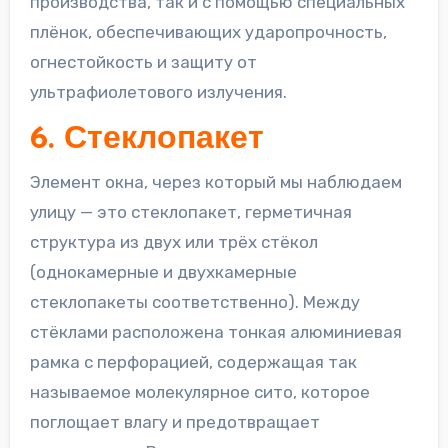
производства, так и с помощью специальных
плёнок, обеспечивающих ударопрочность,
огнестойкость и защиту от
ультрафиолетового излучения.
6. Стеклопакет
Элемент окна, через который мы наблюдаем
улицу — это стеклопакет, герметичная
структура из двух или трёх стёкол
(однокамерные и двухкамерные
стеклопакеты соответственно). Между
стёклами расположена тонкая алюминиевая
рамка с перфорацией, содержащая так
называемое молекулярное сито, которое
поглощает влагу и предотвращает