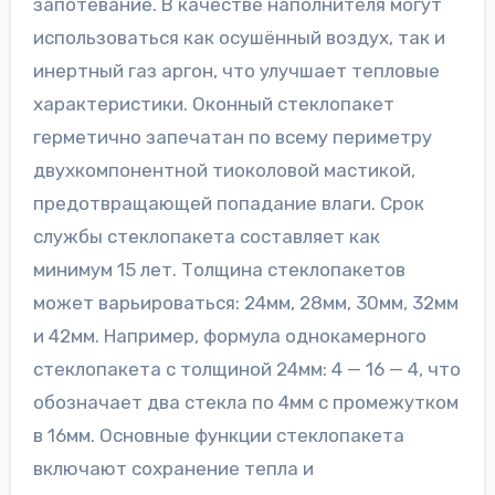
запотевание. В качестве наполнителя могут
использоваться как осушённый воздух, так и
инертный газ аргон, что улучшает тепловые
характеристики. Оконный стеклопакет
герметично запечатан по всему периметру
двухкомпонентной тиоколовой мастикой,
предотвращающей попадание влаги. Срок
службы стеклопакета составляет как
минимум 15 лет. Толщина стеклопакетов
может варьироваться: 24мм, 28мм, 30мм, 32мм
и 42мм. Например, формула однокамерного
стеклопакета с толщиной 24мм: 4 — 16 — 4, что
обозначает два стекла по 4мм с промежутком
в 16мм. Основные функции стеклопакета
включают сохранение тепла и