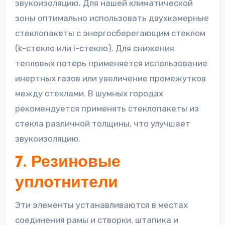
звукоизоляцию. Для нашей климатической
зоны оптимально использовать двухкамерные
стеклопакеты с энергосберегающим стеклом
(k-стекло или i-стекло). Для снижения
тепловых потерь применяется использование
инертных газов или увеличение промежутков
между стеклами. В шумных городах
рекомендуется применять стеклопакеты из
стекла различной толщины, что улучшает
звукоизоляцию.
7. Резиновые
уплотнители
Эти элементы устанавливаются в местах
соединения рамы и створки, штапика и