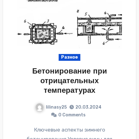
Разное
Бетонирование при
отрицательных
температурах
lilinasy25
20.03.2024
0 Comments
Ключевые аспекты зимнего