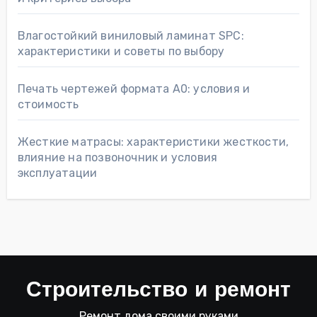
Влагостойкий виниловый ламинат SPC:
характеристики и советы по выбору
Печать чертежей формата А0: условия и
стоимость
Жесткие матрасы: характеристики жесткости,
влияние на позвоночник и условия
эксплуатации
Строительство и ремонт
Ремонт дома своими руками