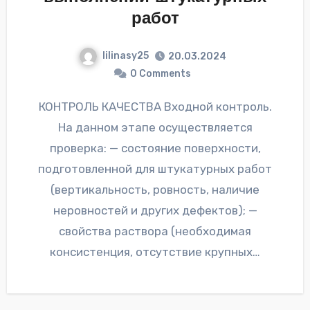
работ
lilinasy25
20.03.2024
0 Comments
КОНТРОЛЬ КАЧЕСТВА Входной контроль.
На данном этапе осуществляется
проверка: — состояние поверхности,
подготовленной для штукатурных работ
(вертикальность, ровность, наличие
неровностей и других дефектов); —
свойства раствора (необходимая
консистенция, отсутствие крупных…