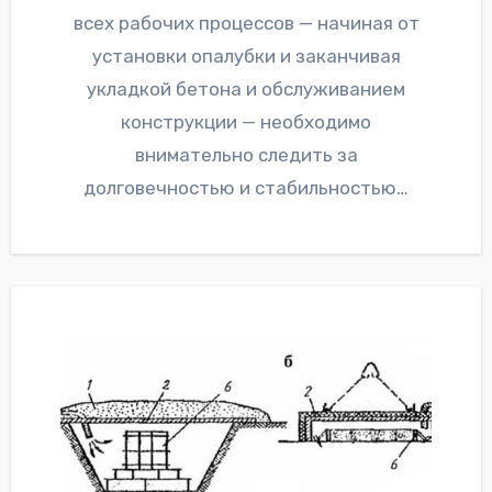
всех рабочих процессов — начиная от
установки опалубки и заканчивая
укладкой бетона и обслуживанием
конструкции — необходимо
внимательно следить за
долговечностью и стабильностью…