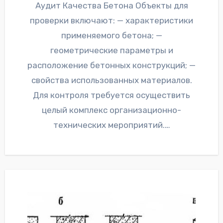
Аудит Качества Бетона Объекты для
проверки включают: — характеристики
применяемого бетона; —
геометрические параметры и
расположение бетонных конструкций; —
свойства использованных материалов.
Для контроля требуется осуществить
целый комплекс организационно-
технических мероприятий.…