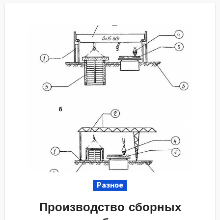
Разное
Производство сборных