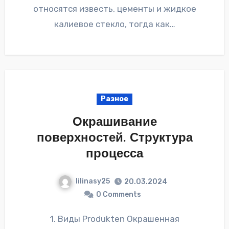
относятся известь, цементы и жидкое
калиевое стекло, тогда как…
Разное
Окрашивание
поверхностей. Структура
процесса
lilinasy25
20.03.2024
0 Comments
1. Виды Produkten Окрашенная