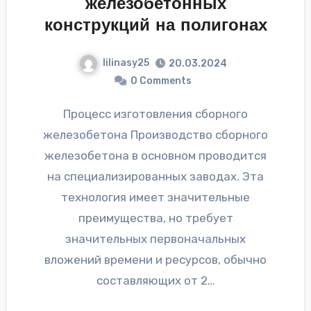
железобетонных
конструкций на полигонах
lilinasy25
20.03.2024
0 Comments
Процесс изготовления сборного
железобетона Производство сборного
железобетона в основном проводится
на специализированных заводах. Эта
технология имеет значительные
преимущества, но требует
значительных первоначальных
вложений времени и ресурсов, обычно
составляющих от 2…