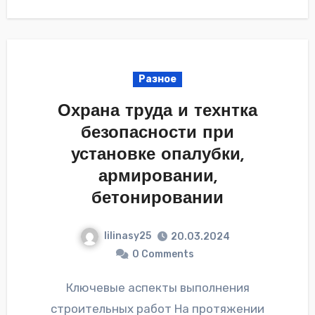
Разное
Охрана труда и технтка
безопасности при
установке опалубки,
армировании,
бетонировании
lilinasy25
20.03.2024
0 Comments
Ключевые аспекты выполнения
строительных работ На протяжении