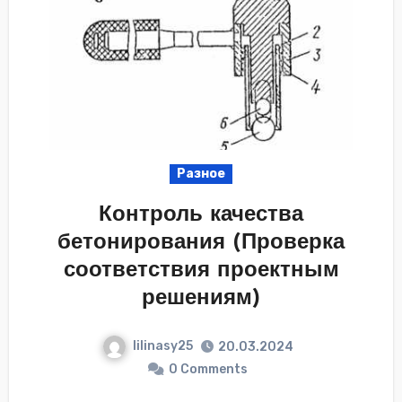
Разное
Контроль качества
бетонирования (Проверка
соответствия проектным
решениям)
lilinasy25
20.03.2024
0 Comments