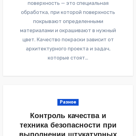
поверхность — это специальная
обработка, при которой поверхность
покрывают определенными
материалами и окрашивают в нужный
цвет. Качество покраски зависит от
архитектурного проекта и задач,
которые стоят…
Разное
Контроль качества и
техника безопасности при
выполнении штукатурных