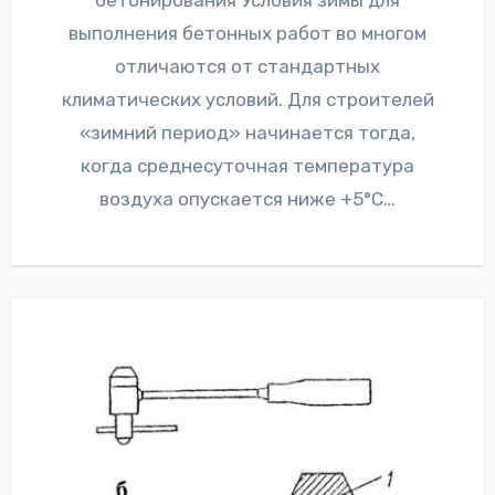
бетонирования Условия зимы для
выполнения бетонных работ во многом
отличаются от стандартных
климатических условий. Для строителей
«зимний период» начинается тогда,
когда среднесуточная температура
воздуха опускается ниже +5°С…