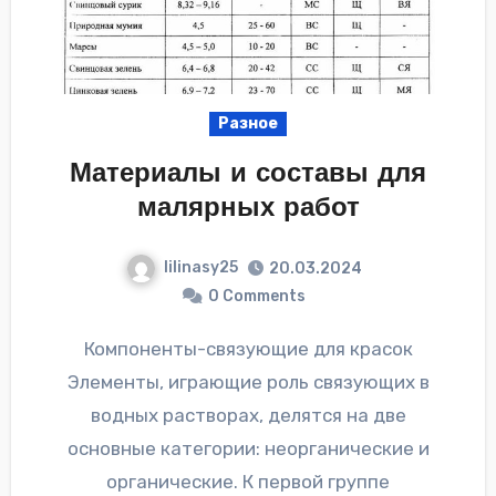
Разное
Материалы и составы для
малярных работ
lilinasy25
20.03.2024
0 Comments
Компоненты-связующие для красок
Элементы, играющие роль связующих в
водных растворах, делятся на две
основные категории: неорганические и
органические. К первой группе