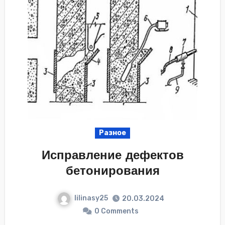
Разное
Исправление дефектов
бетонирования
lilinasy25
20.03.2024
0 Comments