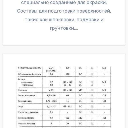
специально созданные для окраски;
Составы для подготовки поверхностей,
такие как шпаклевки, подмазки и
грунтовки.…