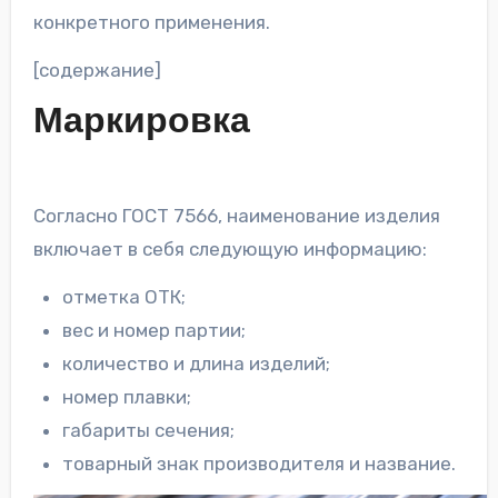
конкретного применения.
[содержание]
Маркировка
Согласно ГОСТ 7566, наименование изделия
включает в себя следующую информацию:
отметка ОТК;
вес и номер партии;
количество и длина изделий;
номер плавки;
габариты сечения;
товарный знак производителя и название.