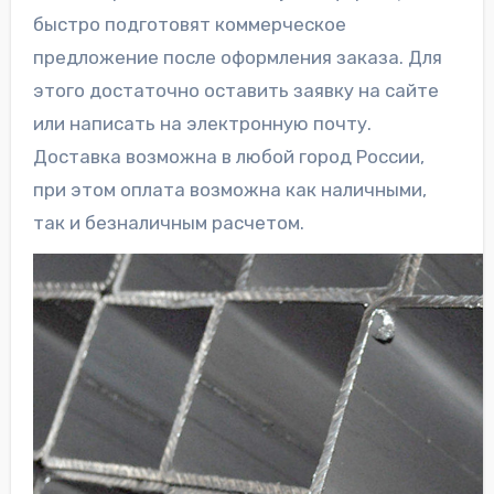
быстро подготовят коммерческое
предложение после оформления заказа. Для
этого достаточно оставить заявку на сайте
или написать на электронную почту.
Доставка возможна в любой город России,
при этом оплата возможна как наличными,
так и безналичным расчетом.