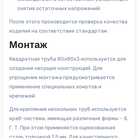
снятия остаточных напряжений.
После этого производится проверка качества
изделия на соответствие стандартам.
Монтаж
Квадратная труба 80х80х3 используется для
создания несущих конструкций. Для
упрощения монтажа предусматривается
применение специальных хомутов и
крепежей.
Для крепления нескольких труб используется
краб-система, имеющая различные формы – Х,
Г, Т. При этом применяется оцинкованная
сталь толщиной 1,5 мм. Для качественного