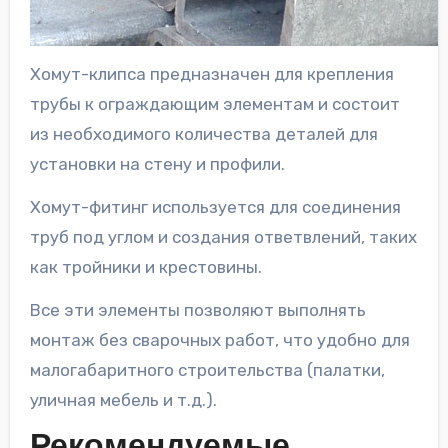
Хомут-клипса предназначен для крепления
трубы к ограждающим элементам и состоит
из необходимого количества деталей для
установки на стену и профили.
Хомут-фитинг используется для соединения
труб под углом и создания ответвлений, таких
как тройники и крестовины.
Все эти элементы позволяют выполнять
монтаж без сварочных работ, что удобно для
малогабаритного строительства (палатки,
уличная мебель и т.д.).
Рекомендуемые