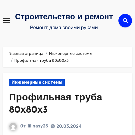
Перейти
к
Строительство и ремонт
содержимому
Ремонт дома своими руками
Главная страница
Инженерные системы
Профильная труба 80х80х3
Инженерные системы
Профильная труба
80х80х3
От
lilinasy25
20.03.2024