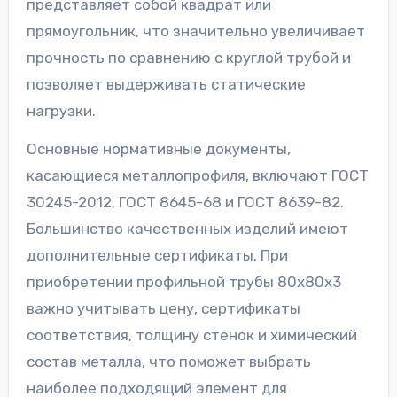
представляет собой квадрат или
прямоугольник, что значительно увеличивает
прочность по сравнению с круглой трубой и
позволяет выдерживать статические
нагрузки.
Основные нормативные документы,
касающиеся металлопрофиля, включают ГОСТ
30245-2012, ГОСТ 8645-68 и ГОСТ 8639-82.
Большинство качественных изделий имеют
дополнительные сертификаты. При
приобретении профильной трубы 80х80х3
важно учитывать цену, сертификаты
соответствия, толщину стенок и химический
состав металла, что поможет выбрать
наиболее подходящий элемент для