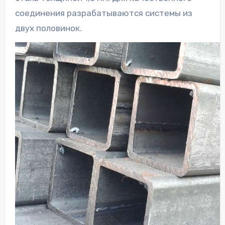
соединения разрабатываются системы из
двух половинок.