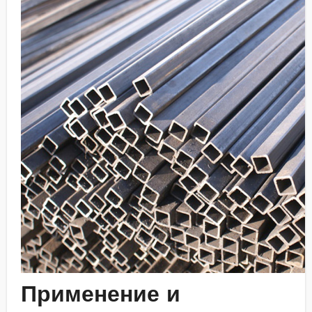
Применение и