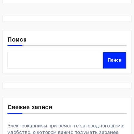
Поиск
Поиск
Свежие записи
Электрокарнизы при ремонте загородного дома:
удобство, о котором важно подумать заранее