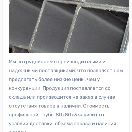
Мы сотрудничаем с производителями и
надежными поставщиками, что позволяет нам
предлагать более низкие цены, чем у
конкуренции. Продукция поставляется со
склада или производится на заказ в случае
отсутствия товара в наличии. Стоимость
профильной трубы 80х80х3 зависит от
условий доставки, объема заказа и наличия