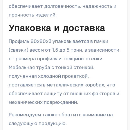
обеспечивает долговечность, надежность и
прочность изделий.
Упаковка и доставка
Профиль 80х80х3 упаковывается в пачки
(связки) весом от 1,5 до 5 тонн, в зависимости
от размера профиля и толщины стенки.
Мебельная труба с тонкой стенкой,
полученная холодной прокаткой,
поставляется в металлических коробах, что
обеспечивает защиту от внешних факторов и
механических повреждений.
Рекомендуем также обратить внимание на
следующую продукцию: