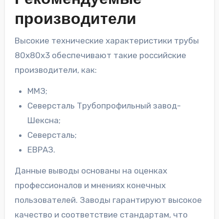
производители
Высокие технические характеристики трубы
80х80х3 обеспечивают такие российские
производители, как:
ММЗ;
Северсталь Трубопрофильный завод-
Шексна;
Северсталь;
ЕВРАЗ.
Данные выводы основаны на оценках
профессионалов и мнениях конечных
пользователей. Заводы гарантируют высокое
качество и соответствие стандартам, что