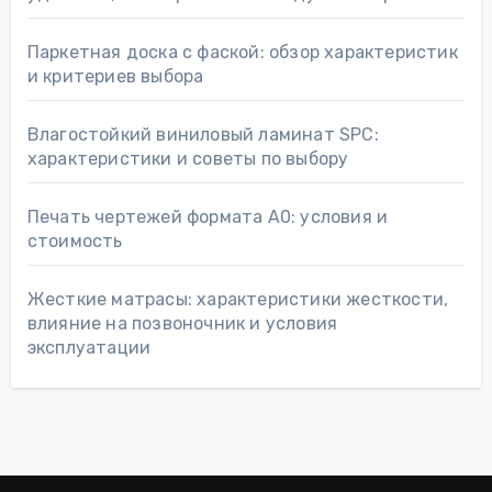
Паркетная доска с фаской: обзор характеристик
и критериев выбора
Влагостойкий виниловый ламинат SPC:
характеристики и советы по выбору
Печать чертежей формата А0: условия и
стоимость
Жесткие матрасы: характеристики жесткости,
влияние на позвоночник и условия
эксплуатации