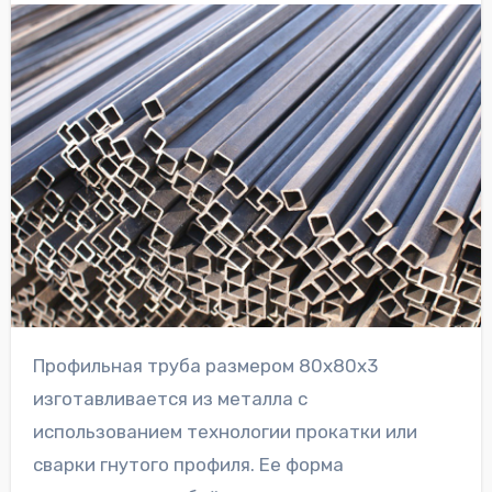
Профильная труба размером 80х80х3
изготавливается из металла с
использованием технологии прокатки или
сварки гнутого профиля. Ее форма