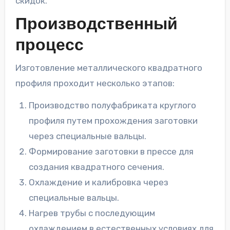
скидок.
Производственный
процесс
Изготовление металлического квадратного
профиля проходит несколько этапов:
Производство полуфабриката круглого
профиля путем прохождения заготовки
через специальные вальцы.
Формирование заготовки в прессе для
создания квадратного сечения.
Охлаждение и калибровка через
специальные вальцы.
Нагрев трубы с последующим
охлаждением в естественных условиях для