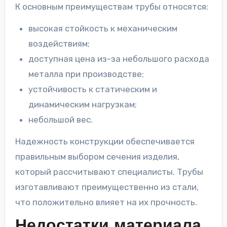
К основным преимуществам трубы относятся:
высокая стойкость к механическим
воздействиям;
доступная цена из-за небольшого расхода
металла при производстве;
устойчивость к статическим и
динамическим нагрузкам;
небольшой вес.
Надежность конструкции обеспечивается
правильным выбором сечения изделия,
который рассчитывают специалисты. Трубы
изготавливают преимущественно из стали,
что положительно влияет на их прочность.
Недостатки материала