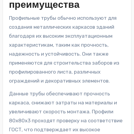
преимущества
Профильные трубы обычно используют для
создания металлических каркасов зданий
благодаря их высоким эксплуатационным
характеристикам, таким как прочность,
надежность и устойчивость. Они также
применяются для строительства заборов из
профилированного листа, различных
ограждений и декоративных элементов.
Данные трубы обеспечивают прочность
каркаса, снижают затраты на материалы и
увеличивают скорость монтажа. Профили
80х80х3 проходят проверку на соответствие
ГОСТ, что подтверждает их высокое