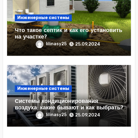
Инженерные системы
Что такое септик и как его установить
на участке?
lilinasy25
25.09.2024
Инженерные системы
Системы кондиционирования
воздуха: какие бывают и как выбрать?
lilinasy25
25.09.2024