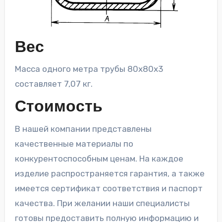
Вес
Масса одного метра трубы 80х80х3
составляет 7,07 кг.
Стоимость
В нашей компании представлены
качественные материалы по
конкурентоспособным ценам. На каждое
изделие распространяется гарантия, а также
имеется сертификат соответствия и паспорт
качества. При желании наши специалисты
готовы предоставить полную информацию и