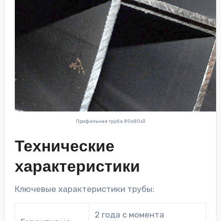
Профильная труба 80х80х3
Технические
характеристики
Ключевые характеристики трубы:
2 года с момента