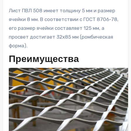
Лист ПВЛ 508 имеет толщину 5 мм и размер
ячейки 8 мм. В соответствии с ГОСТ 8706-78,
его размер ячейки составляет 125 мм, а
просвет достигает 32х85 мм (ромбическая
форма).
Преимущества