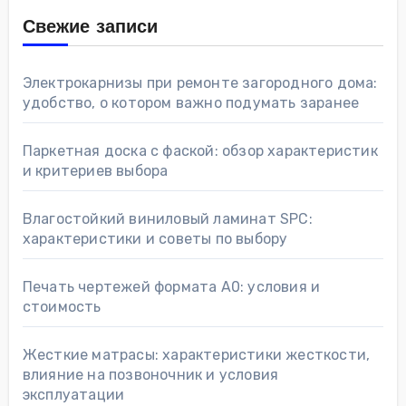
Свежие записи
Электрокарнизы при ремонте загородного дома:
удобство, о котором важно подумать заранее
Паркетная доска с фаской: обзор характеристик
и критериев выбора
Влагостойкий виниловый ламинат SPC:
характеристики и советы по выбору
Печать чертежей формата А0: условия и
стоимость
Жесткие матрасы: характеристики жесткости,
влияние на позвоночник и условия
эксплуатации