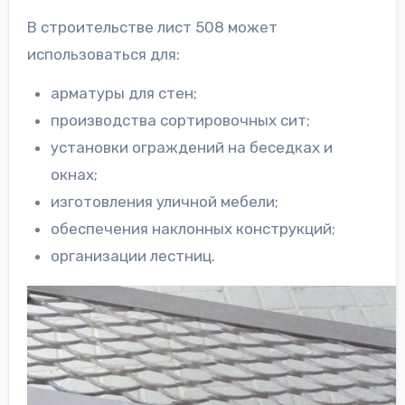
В строительстве лист 508 может
использоваться для:
арматуры для стен;
производства сортировочных сит;
установки ограждений на беседках и
окнах;
изготовления уличной мебели;
обеспечения наклонных конструкций;
организации лестниц.