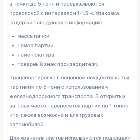
в пачки до 5 тонн и перевязываются
проволокой с интервалом 1-1,5 м. Упаковка
содержит следующую информацию:
масса пачки;
номер партии;
номенклатура;
товарный знак производителя.
Транспортировка в основном осуществляется
партиями по 5 тонн с использованием
железнодорожного транспорта. В открытых
вагонах часто переносятся партии по 1 тонне,
что также возможно и для грузовых
автомобилей.
Для хранения листов используются подкладки