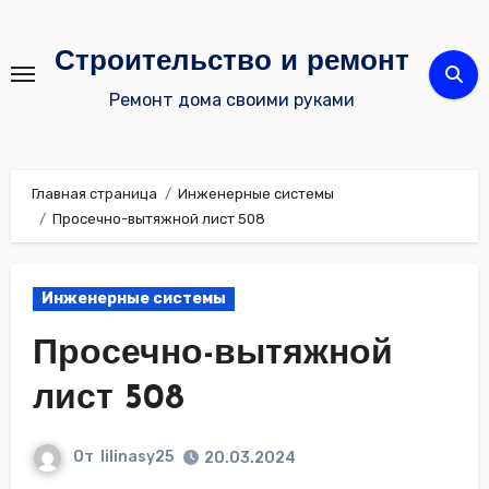
Перейти
к
Строительство и ремонт
содержимому
Ремонт дома своими руками
Главная страница
Инженерные системы
Просечно-вытяжной лист 508
Инженерные системы
Просечно-вытяжной
лист 508
От
lilinasy25
20.03.2024