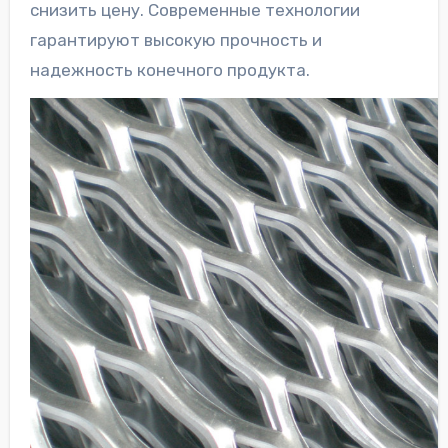
снизить цену. Современные технологии
гарантируют высокую прочность и
надежность конечного продукта.