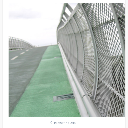
Ограждение дорог