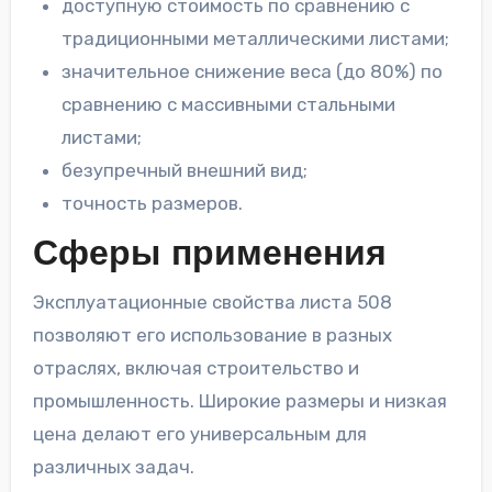
доступную стоимость по сравнению с
традиционными металлическими листами;
значительное снижение веса (до 80%) по
сравнению с массивными стальными
листами;
безупречный внешний вид;
точность размеров.
Сферы применения
Эксплуатационные свойства листа 508
позволяют его использование в разных
отраслях, включая строительство и
промышленность. Широкие размеры и низкая
цена делают его универсальным для
различных задач.