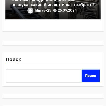
Системы кондиционирования
воздуха: какие бывают и как выбрать?
lilinasy25
25.09.2024
Поиск
Поиск