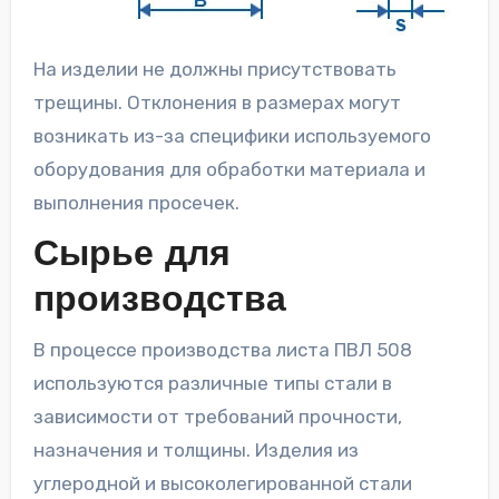
На изделии не должны присутствовать
трещины. Отклонения в размерах могут
возникать из-за специфики используемого
оборудования для обработки материала и
выполнения просечек.
Сырье для
производства
В процессе производства листа ПВЛ 508
используются различные типы стали в
зависимости от требований прочности,
назначения и толщины. Изделия из
углеродной и высоколегированной стали