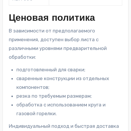
Ценовая политика
В зависимости от предполагаемого
применения, доступен выбор листа с
различными уровнями предварительной
обработки:
подготовленный для сварки;
сваренные конструкции из отдельных
компонентов;
резка по требуемым размерам;
обработка с использованием круга и
газовой горелки.
Индивидуальный подход и быстрая доставка