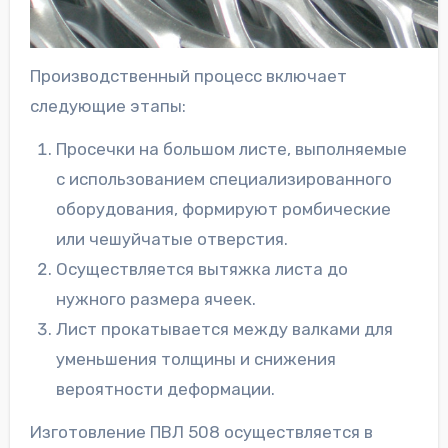
Производственный процесс включает
следующие этапы:
Просечки на большом листе, выполняемые
с использованием специализированного
оборудования, формируют ромбические
или чешуйчатые отверстия.
Осуществляется вытяжка листа до
нужного размера ячеек.
Лист прокатывается между валками для
уменьшения толщины и снижения
вероятности деформации.
Изготовление ПВЛ 508 осуществляется в