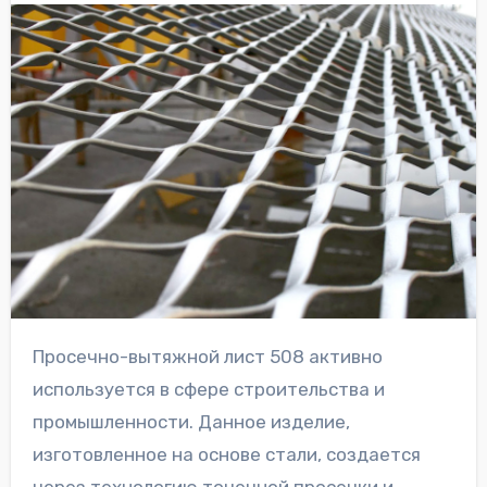
Просечно-вытяжной лист 508 активно
используется в сфере строительства и
промышленности. Данное изделие,
изготовленное на основе стали, создается
через технологию точечной просечки и