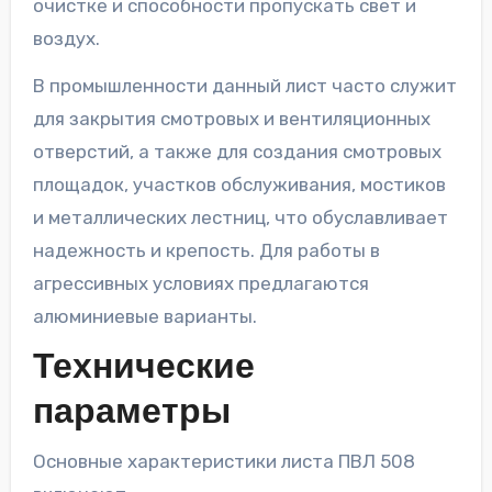
очистке и способности пропускать свет и
воздух.
В промышленности данный лист часто служит
для закрытия смотровых и вентиляционных
отверстий, а также для создания смотровых
площадок, участков обслуживания, мостиков
и металлических лестниц, что обуславливает
надежность и крепость. Для работы в
агрессивных условиях предлагаются
алюминиевые варианты.
Технические
параметры
Основные характеристики листа ПВЛ 508