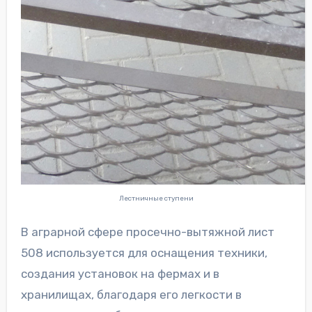
Лестничные ступени
В аграрной сфере просечно-вытяжной лист
508 используется для оснащения техники,
создания установок на фермах и в
хранилищах, благодаря его легкости в