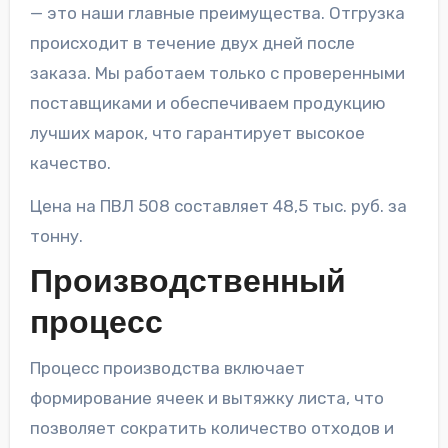
— это наши главные преимущества. Отгрузка
происходит в течение двух дней после
заказа. Мы работаем только с проверенными
поставщиками и обеспечиваем продукцию
лучших марок, что гарантирует высокое
качество.
Цена на ПВЛ 508 составляет 48,5 тыс. руб. за
тонну.
Производственный
процесс
Процесс производства включает
формирование ячеек и вытяжку листа, что
позволяет сократить количество отходов и