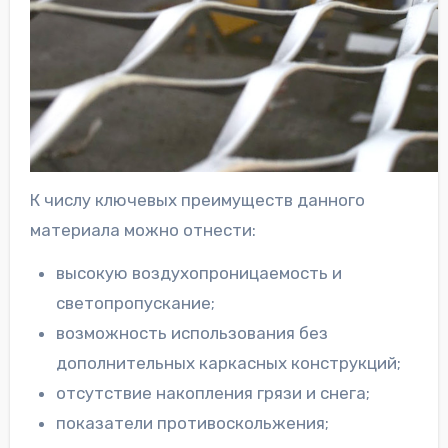
К числу ключевых преимуществ данного
материала можно отнести:
высокую воздухопроницаемость и
светопропускание;
возможность использования без
дополнительных каркасных конструкций;
отсутствие накопления грязи и снега;
показатели противоскольжения;