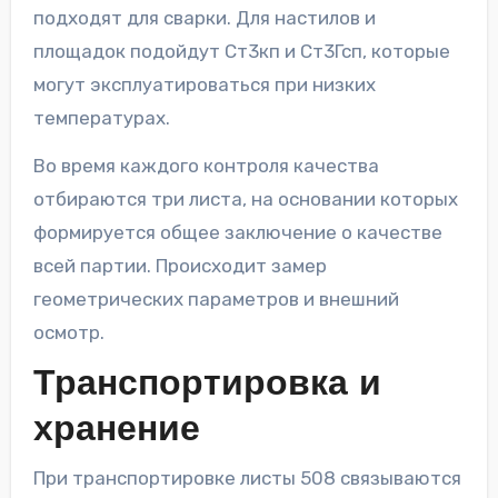
подходят для сварки. Для настилов и
площадок подойдут Ст3кп и Ст3Гсп, которые
могут эксплуатироваться при низких
температурах.
Во время каждого контроля качества
отбираются три листа, на основании которых
формируется общее заключение о качестве
всей партии. Происходит замер
геометрических параметров и внешний
осмотр.
Транспортировка и
хранение
При транспортировке листы 508 связываются