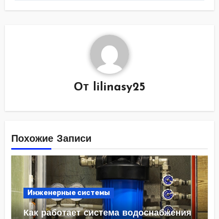
От
lilinasy25
Похожие Записи
Инженерные системы
Как работает система водоснабжения