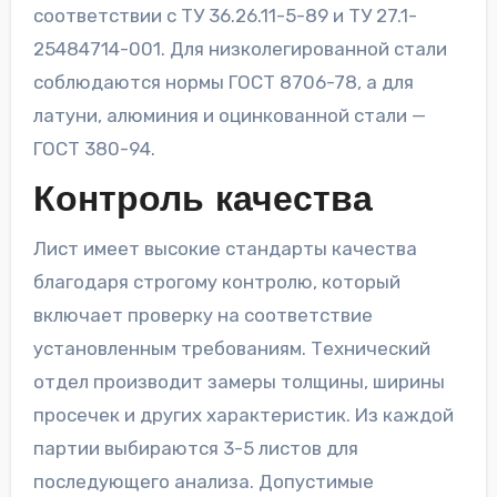
соответствии с ТУ 36.26.11-5-89 и ТУ 27.1-
25484714-001. Для низколегированной стали
соблюдаются нормы ГОСТ 8706-78, а для
латуни, алюминия и оцинкованной стали —
ГОСТ 380-94.
Контроль качества
Лист имеет высокие стандарты качества
благодаря строгому контролю, который
включает проверку на соответствие
установленным требованиям. Технический
отдел производит замеры толщины, ширины
просечек и других характеристик. Из каждой
партии выбираются 3-5 листов для
последующего анализа. Допустимые