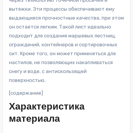
вытяжки. Эти процессы обеспечивают ему
выдающиеся прочностные качества, при этом
он остается легким. Такой лист идеально
подходит для создания маршевых лестниц,
ограждений, контейнеров и сортировочных
сит. Кроме того, он может применяться для
настилов, не позволяющих накапливаться
снегу и воде, с антискользящей
поверхностью.
[содержание]
Характеристика
материала